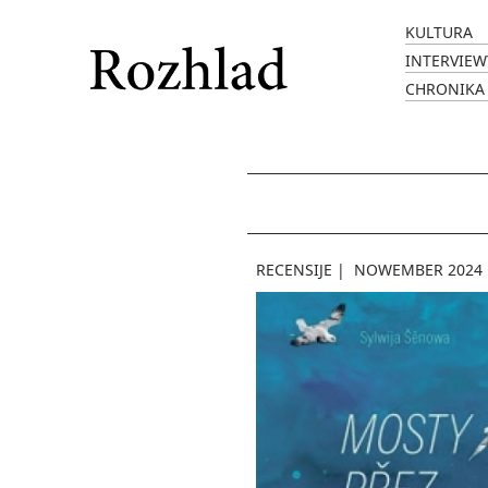
KULTURA
INTERVIEW
CHRONIKA
RECENSIJE
|
NOWEMBER 2024