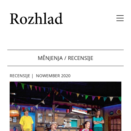
MĚNJENJA / RECENSIJE
RECENSIJE
|
NOWEMBER 2020