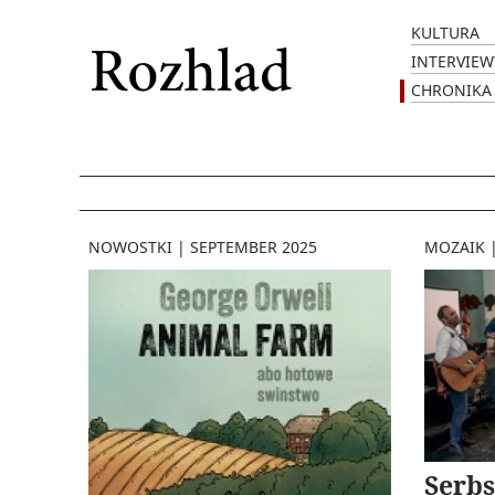
KULTURA
INTERVIEW
CHRONIKA
NOWOSTKI
|
SEPTEMBER 2025
MOZAIK
Serbs