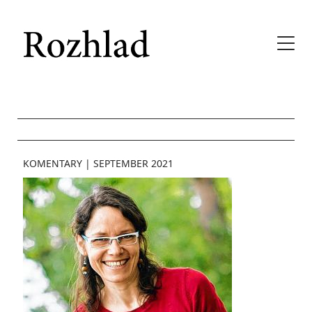
KOMENTARY
|
SEPTEMBER 2021