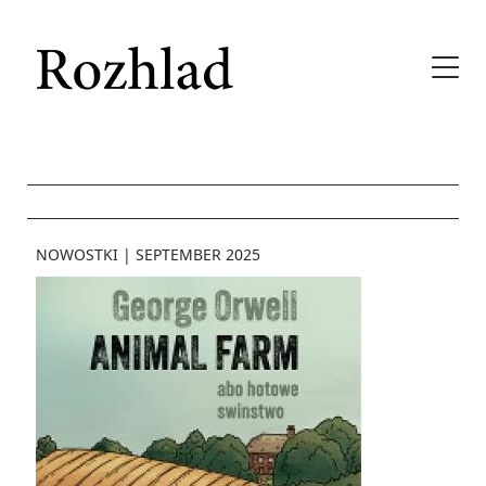
NOWOSTKI
|
SEPTEMBER 2025