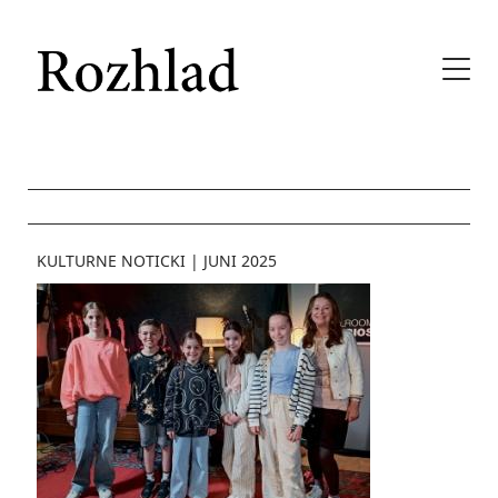
KULTURNE NOTICKI
|
JUNI 2025