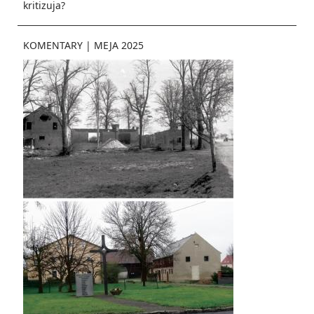
kritizuja?
KOMENTARY
|
MEJA 2025