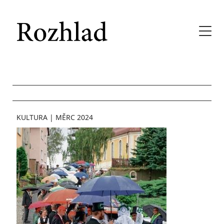
KULTURA
|
MĚRC 2024