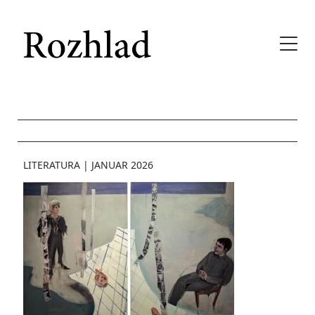
LITERATURA
|
JANUAR 2026