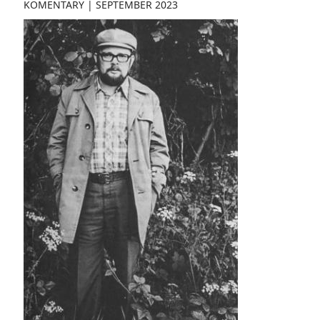
KOMENTARY
|
SEPTEMBER 2023