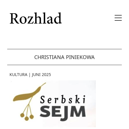
CHRISTIANA PINIEKOWA
KULTURA
|
JUNI 2025