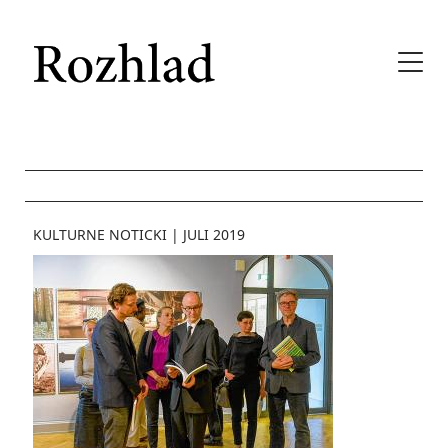
KULTURNE NOTICKI
|
JULI 2019