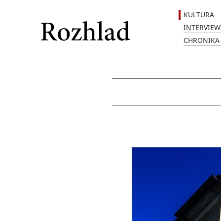
KULTURA
INTERVIEW
CHRONIKA