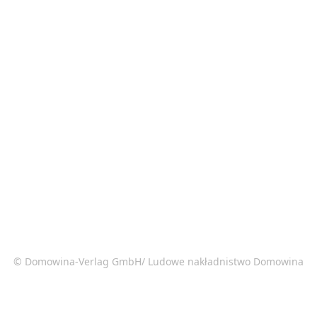
© Domowina-Verlag GmbH/ Ludowe nakładnistwo Domowina