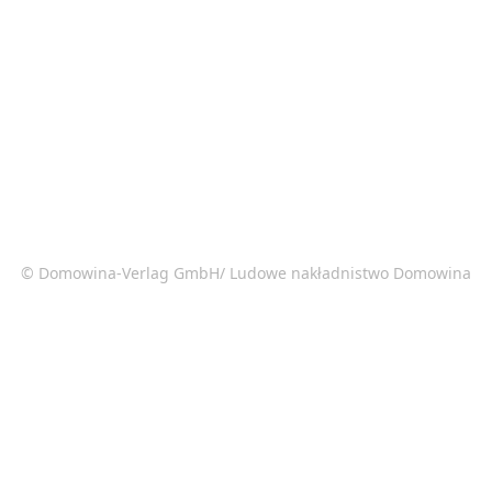
© Domowina-Verlag GmbH/ Ludowe nakładnistwo Domowina